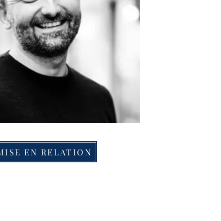
MISE EN RELATION