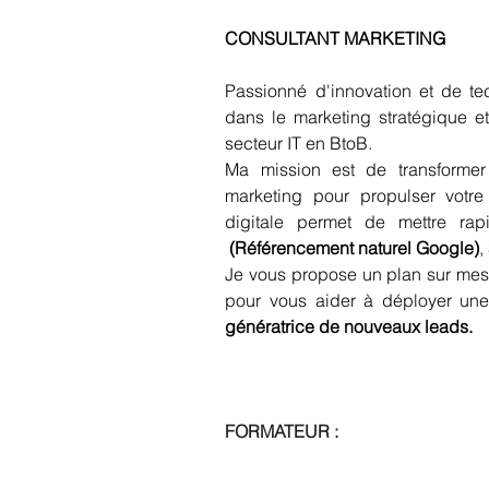
CONSULTANT MARKETING
Passionné d'innovation et de tec
dans le marketing stratégique et
secteur IT en BtoB.
Ma mission est de transformer 
marketing pour propulser votre
 (Référencement naturel Google)
,
Je vous propose un plan sur mesur
génératrice de nouveaux leads.
FORMATEUR : 